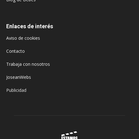
Enlaces de interés
Aviso de cookies
Contacto
Trabaja con nosotros
JoseanWebs
Publicidad