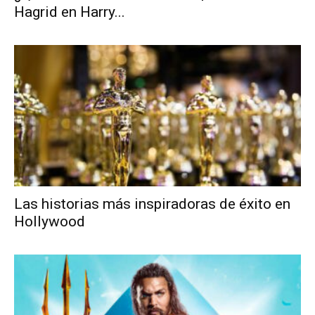
Hagrid en Harry...
Las historias más inspiradoras de éxito en
Hollywood