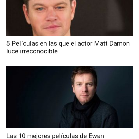
5 Películas en las que el actor Matt Damon
luce irreconocible
Las 10 mejores películas de Ewan