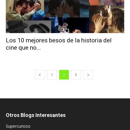
Los 10 mejores besos de la historia del
cine que no...
1
2
3
Otros Blogs Interesantes
Supercurioso