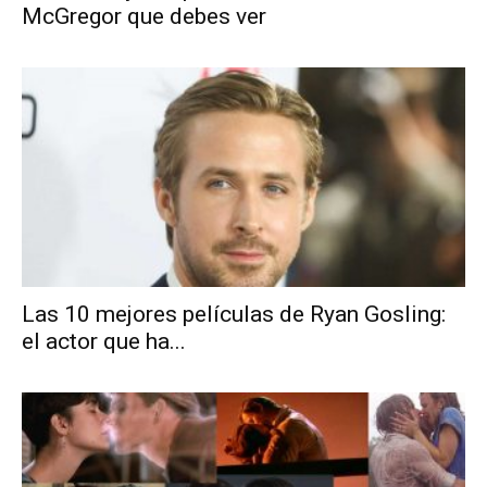
McGregor que debes ver
Las 10 mejores películas de Ryan Gosling:
el actor que ha...