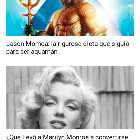
Jason Momoa: la rigurosa dieta que siguió
para ser aquaman
¿Qué llevó a Marilyn Monroe a convertirse