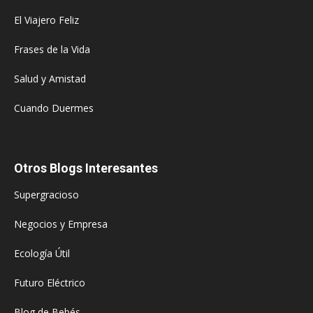
El Viajero Feliz
Frases de la Vida
Salud y Amistad
Cuando Duermes
Otros Blogs Interesantes
Supergracioso
Negocios y Empresa
Ecología Útil
Futuro Eléctrico
Blog de Bebés