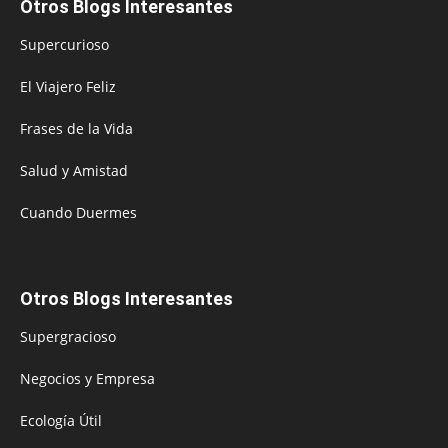
Otros Blogs Interesantes
Supercurioso
El Viajero Feliz
Frases de la Vida
Salud y Amistad
Cuando Duermes
Otros Blogs Interesantes
Supergracioso
Negocios y Empresa
Ecología Útil