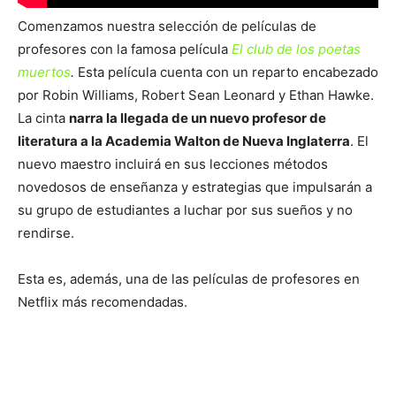
Comenzamos nuestra selección de películas de
profesores con la famosa película
El club de los poetas
muertos
.
Esta película cuenta con un reparto encabezado
por Robin Williams, Robert Sean Leonard y Ethan Hawke.
La cinta
narra la llegada de un nuevo profesor de
literatura a la Academia Walton de Nueva Inglaterra
. El
nuevo maestro incluirá en sus lecciones métodos
novedosos de enseñanza y estrategias que impulsarán a
su grupo de estudiantes a luchar por sus sueños y no
rendirse.
Esta es, además, una de las películas de profesores en
Netflix más recomendadas.