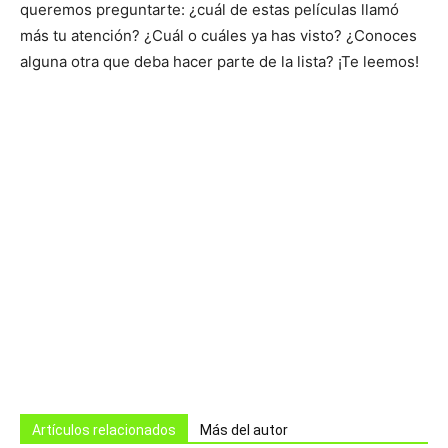
queremos preguntarte: ¿cuál de estas películas llamó
más tu atención? ¿Cuál o cuáles ya has visto? ¿Conoces
alguna otra que deba hacer parte de la lista? ¡Te leemos!
Artículos relacionados
Más del autor