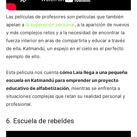
Las películas de profesores son películas que también
apelan a
la superación personal
, a la aparición de nuevos
y más complejos retos y a la necesidad de encontrar la
fuerza interior en aras de compartirla y educar a través
de ella.
Katmandú, un espejo en el cielo
es el perfecto
ejemplo de ello.
Esta película nos cuenta
cómo Laia llega a una pequeña
escuela en Katmandú para emprender un proyecto
educativo de alfabetización
, mientras se enfrenta a
situaciones complejas que retan su realidad personal y
profesional.
6. Escuela de rebeldes