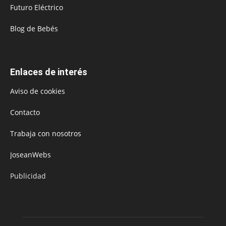
Futuro Eléctrico
Blog de Bebés
Enlaces de interés
Aviso de cookies
Contacto
Trabaja con nosotros
JoseanWebs
Publicidad