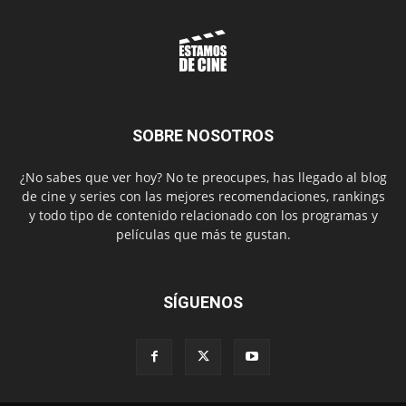
SOBRE NOSOTROS
¿No sabes que ver hoy? No te preocupes, has llegado al blog
de cine y series con las mejores recomendaciones, rankings
y todo tipo de contenido relacionado con los programas y
películas que más te gustan.
SÍGUENOS