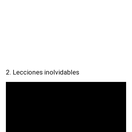
2. Lecciones inolvidables