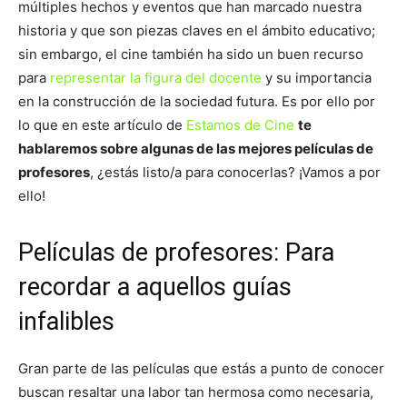
múltiples hechos y eventos que han marcado nuestra
historia y que son piezas claves en el ámbito educativo;
sin embargo, el cine también ha sido un buen recurso
para
representar la figura del docente
y su importancia
en la construcción de la sociedad futura. Es por ello por
lo que en este artículo de
Estamos de Cine
te
hablaremos sobre algunas de las mejores películas de
profesores
, ¿estás listo/a para conocerlas? ¡Vamos a por
ello!
Películas de profesores: Para
recordar a aquellos guías
infalibles
Gran parte de las películas que estás a punto de conocer
buscan resaltar una labor tan hermosa como necesaria,