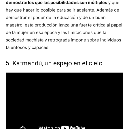
demostrarles que las posibilidades son múltiples
y que
hay que hacer lo posible para salir adelante. Además de
demostrar el poder de la educación y de un buen
maestro, esta producción lanza una fuerte crítica al papel
de la mujer en esa época y las limitaciones que la
sociedad machista y retrógrada impone sobre individuos
talentosos y capaces.
5. Katmandú, un espejo en el cielo