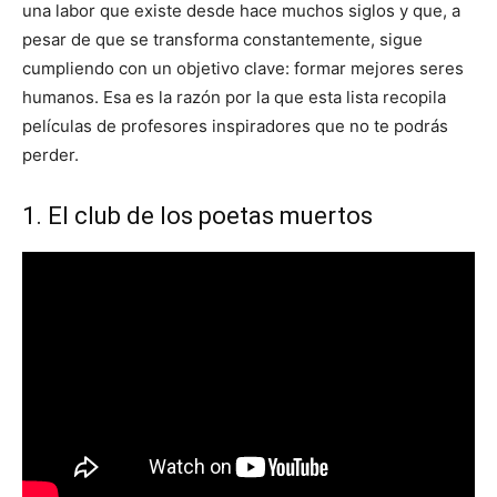
una labor que existe desde hace muchos siglos y que, a
pesar de que se transforma constantemente, sigue
cumpliendo con un objetivo clave: formar mejores seres
humanos. Esa es la razón por la que esta lista recopila
películas de profesores inspiradores que no te podrás
perder.
1. El club de los poetas muertos