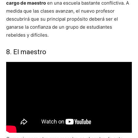
cargo de maestro
en una escuela bastante conflictiva. A
medida que las clases avanzan, el nuevo profesor
descubrirá que su principal propósito deberá ser el
ganarse la confianza de un grupo de estudiantes
rebeldes y difíciles.
8. El maestro