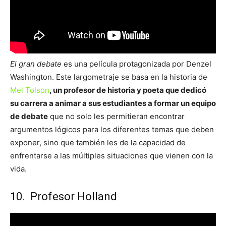
El gran debate
es una película protagonizada por Denzel
Washington. Este largometraje se basa en la historia de
Mel Tolson
, un profesor de historia y poeta que dedicó
su carrera a animar a sus estudiantes a formar un equipo
de debate
que no solo les permitieran encontrar
argumentos lógicos para los diferentes temas que deben
exponer, sino que también les de la capacidad de
enfrentarse a las múltiples situaciones que vienen con la
vida.
10. Profesor Holland