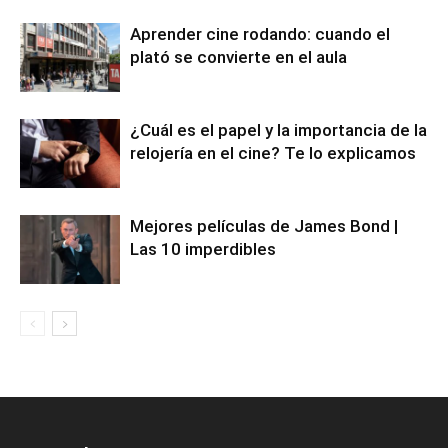
Aprender cine rodando: cuando el
plató se convierte en el aula
¿Cuál es el papel y la importancia de la
relojería en el cine? Te lo explicamos
Mejores películas de James Bond |
Las 10 imperdibles