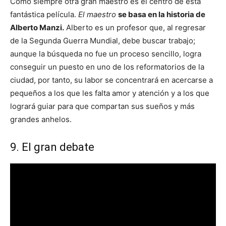
Como siempre otra gran maestro es el centro de esta
fantástica película.
El maestro
se basa en la historia de
Alberto Manzi.
Alberto es un profesor que, al regresar
de la Segunda Guerra Mundial, debe buscar trabajo;
aunque la búsqueda no fue un proceso sencillo, logra
conseguir un puesto en uno de los reformatorios de la
ciudad, por tanto, su labor se concentrará en acercarse a
pequeños a los que les falta amor y atención y a los que
logrará guiar para que compartan sus sueños y más
grandes anhelos.
9. El gran debate