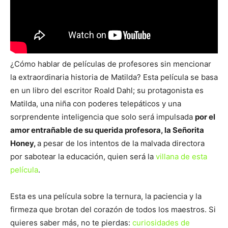
¿Cómo hablar de películas de profesores sin mencionar
la extraordinaria historia de Matilda? Esta película se basa
en un libro del escritor Roald Dahl; su protagonista es
Matilda, una niña con poderes telepáticos y una
sorprendente inteligencia que solo será impulsada
por el
amor entrañable de su querida profesora, la Señorita
Honey,
a pesar de los intentos de la malvada directora
por sabotear la educación, quien será la
villana de esta
película
.
Esta es una película sobre la ternura, la paciencia y la
firmeza que brotan del corazón de todos los maestros. Si
quieres saber más, no te pierdas:
curiosidades de