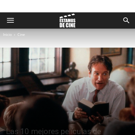
Inicio
Cine
Las 10 mejores películas de