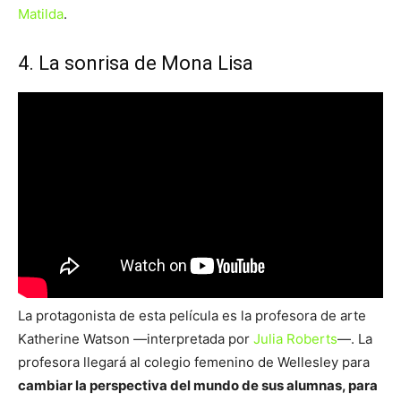
Matilda
.
4. La sonrisa de Mona Lisa
La protagonista de esta película es la profesora de arte
Katherine Watson —interpretada por
Julia Roberts
—. La
profesora llegará al colegio femenino de Wellesley para
cambiar la perspectiva del mundo de sus alumnas, para