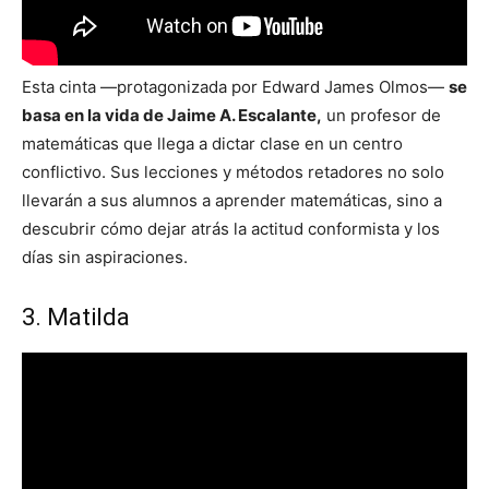
Esta cinta —protagonizada por Edward James Olmos—
se
basa en la vida de Jaime A. Escalante,
un profesor de
matemáticas que llega a dictar clase en un centro
conflictivo. Sus lecciones y métodos retadores no solo
llevarán a sus alumnos a aprender matemáticas, sino a
descubrir cómo dejar atrás la actitud conformista y los
días sin aspiraciones.
3. Matilda