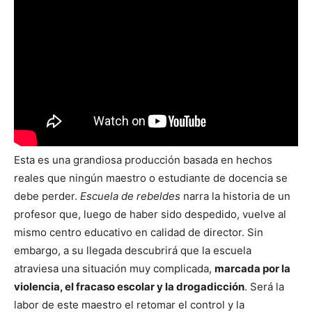
Esta es una grandiosa producción basada en hechos
reales que ningún maestro o estudiante de docencia se
debe perder.
Escuela de rebeldes
narra la historia de un
profesor que, luego de haber sido despedido, vuelve al
mismo centro educativo en calidad de director. Sin
embargo, a su llegada descubrirá que la escuela
atraviesa una situación muy complicada,
marcada por la
violencia, el fracaso escolar y la drogadicción
. Será la
labor de este maestro el retomar el control y la