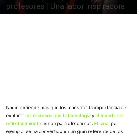
profesores | Una labor inspiradora
Nadie entiende más que los maestros la importancia de
explorar
los recursos que la tecnología
y
el mundo del
entretenimiento
tienen para ofrecernos.
El cine
, por
ejemplo, se ha convertido en un gran referente de los