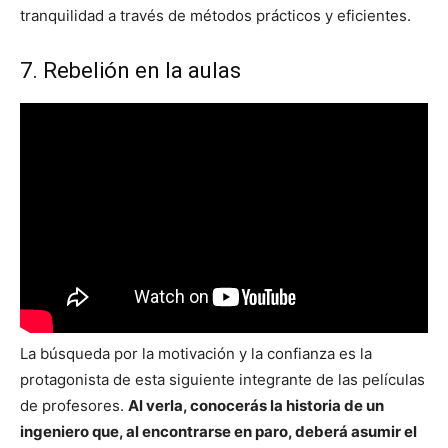
tranquilidad a través de métodos prácticos y eficientes.
7. Rebelión en la aulas
La búsqueda por la motivación y la confianza es la
protagonista de esta siguiente integrante de las películas
de profesores.
Al verla, conocerás la historia de un
ingeniero que, al encontrarse en paro, deberá asumir el