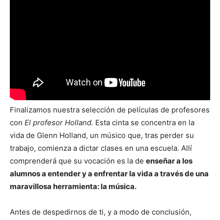
Finalizamos nuestra selección de películas de profesores
con
El profesor Holland.
Esta cinta se concentra en la
vida de Glenn Holland, un músico que, tras perder su
trabajo, comienza a dictar clases en una escuela. Allí
comprenderá que su vocación es la de
enseñar a los
alumnos a entender y a enfrentar la vida a través de una
maravillosa herramienta: la música.
Antes de despedirnos de ti, y a modo de conclusión,