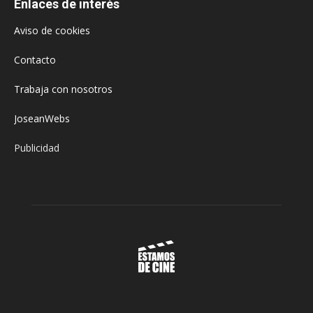
Enlaces de interés
Aviso de cookies
Contacto
Trabaja con nosotros
JoseanWebs
Publicidad