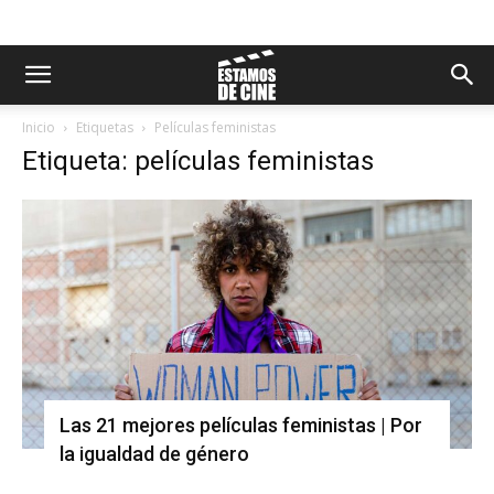
Inicio
Etiquetas
Películas feministas
Etiqueta: películas feministas
Las 21 mejores películas feministas | Por
la igualdad de género