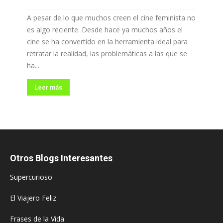
A pesar de lo que muchos creen el cine feminista no
es algo reciente. Desde hace ya muchos años el
cine se ha convertido en la herramienta ideal para
retratar la realidad, las problemáticas a las que se
ha...
Leer más
Otros Blogs Interesantes
Supercurioso
El Viajero Feliz
Frases de la Vida