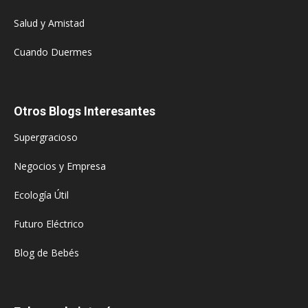
Salud y Amistad
Cuando Duermes
Otros Blogs Interesantes
Supergracioso
Negocios y Empresa
Ecología Útil
Futuro Eléctrico
Blog de Bebés