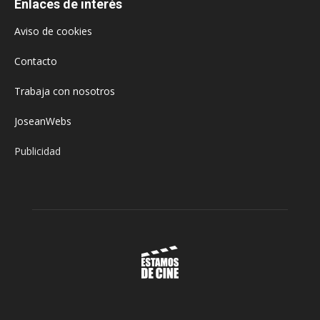
Enlaces de interés
Aviso de cookies
Contacto
Trabaja con nosotros
JoseanWebs
Publicidad