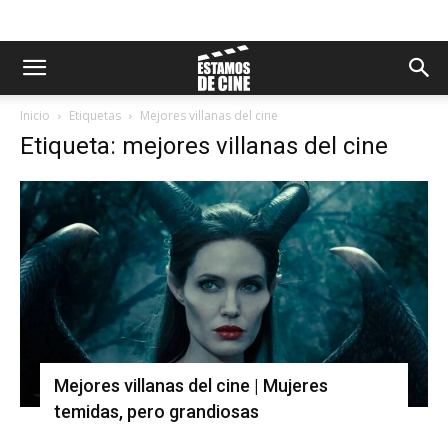
Inicio
Etiquetas
Mejores villanas del cine
Etiqueta: mejores villanas del cine
Mejores villanas del cine | Mujeres
temidas, pero grandiosas