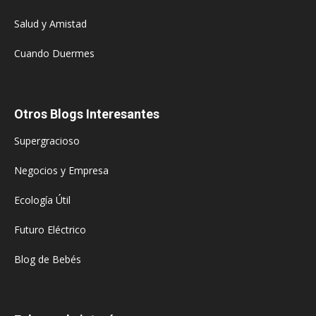
Salud y Amistad
Cuando Duermes
Otros Blogs Interesantes
Supergracioso
Negocios y Empresa
Ecología Útil
Futuro Eléctrico
Blog de Bebés