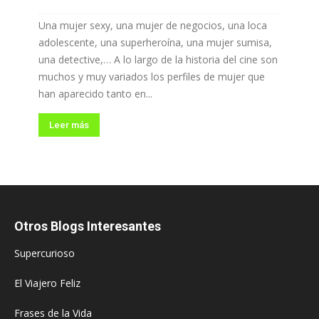
Una mujer sexy, una mujer de negocios, una loca
adolescente, una superheroína, una mujer sumisa,
una detective,… A lo largo de la historia del cine son
muchos y muy variados los perfiles de mujer que
han aparecido tanto en...
Leer más
Otros Blogs Interesantes
Supercurioso
El Viajero Feliz
Frases de la Vida