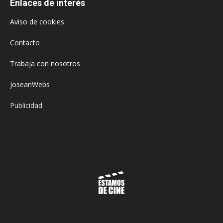
Enlaces de interés
Aviso de cookies
Contacto
Trabaja con nosotros
JoseanWebs
Publicidad