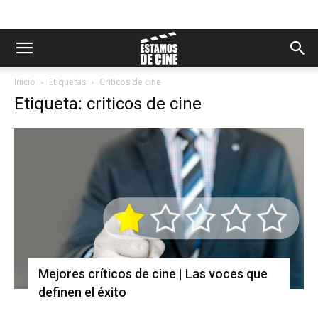
Inicio
Etiquetas
Criticos de cine
Etiqueta: criticos de cine
Mejores críticos de cine | Las voces que
definen el éxito