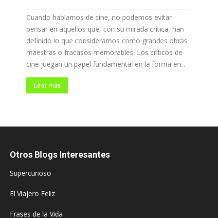
Cuando hablamos de cine, no podemos evitar
pensar en aquellos que, con su mirada crítica, han
definido lo que consideramos como grandes obras
maestras o fracasos memorables. Los críticos de
cine juegan un papel fundamental en la forma en...
Leer más
Otros Blogs Interesantes
Supercurioso
El Viajero Feliz
Frases de la Vida