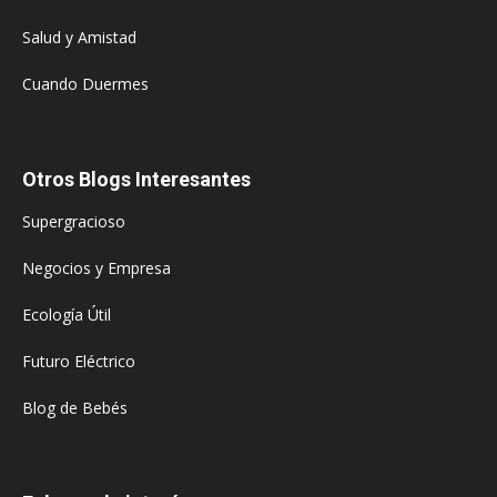
Salud y Amistad
Cuando Duermes
Otros Blogs Interesantes
Supergracioso
Negocios y Empresa
Ecología Útil
Futuro Eléctrico
Blog de Bebés