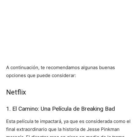
A continuación, te recomendamos algunas buenas
opciones que puede considerar:
Netflix
1. El Camino: Una Película de Breaking Bad
Esta película te impactará, ya que es considerada como el
final extraordinario que la historia de Jesse Pinkman