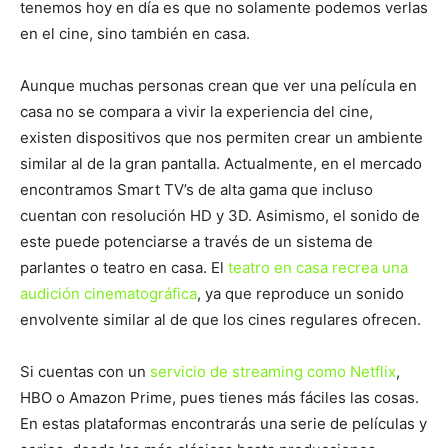
tenemos hoy en día es que no solamente podemos verlas
en el cine, sino también en casa.
Aunque muchas personas crean que ver una película en
casa no se compara a vivir la experiencia del cine,
existen dispositivos que nos permiten crear un ambiente
similar al de la gran pantalla. Actualmente, en el mercado
encontramos Smart TV’s de alta gama que incluso
cuentan con resolución HD y 3D. Asimismo, el sonido de
este puede potenciarse a través de un sistema de
parlantes o teatro en casa. El
teatro en casa recrea una
audición cinematográfica
, ya que reproduce un sonido
envolvente similar al de que los cines regulares ofrecen.
Si cuentas con un
servicio de streaming como Netflix
,
HBO o Amazon Prime, pues tienes más fáciles las cosas.
En estas plataformas encontrarás una serie de películas y