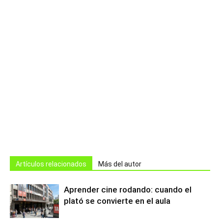
Artículos relacionados
Más del autor
Aprender cine rodando: cuando el
plató se convierte en el aula