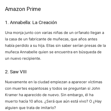
Amazon Prime
1. Annabella: La Creación
Una monja junto con varias niñas de un orfanato llegan a
la casa de un fabricante de muñecas, que años antes
había perdido a su hija. Ellas sin saber serían presas de la
muñeca Annabelle quien se encuentra en búsqueda de
un nuevo recipiente.
2. Saw VIII
Nuevamente en la ciudad empiezan a aparecer víctimas
con muertes espantosas y todos se preguntan si John
Kramer ha aparecido de nuevo. Sin embargo, él ha
muerto hacía 10 años. ¿Será que aún está vivo? O ¿Hay
alguien que trata de imitarlo?