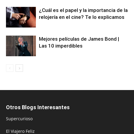
¿Cuál es el papel y la importancia de la
relojería en el cine? Te lo explicamos
Mejores películas de James Bond |
Las 10 imperdibles
Otros Blogs Interesantes
Supercurioso
El Viajero Feliz