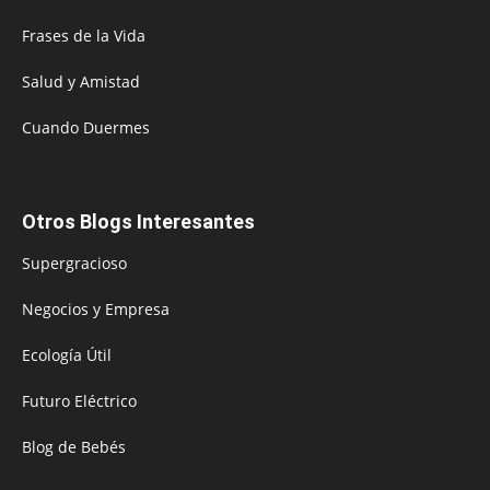
Frases de la Vida
Salud y Amistad
Cuando Duermes
Otros Blogs Interesantes
Supergracioso
Negocios y Empresa
Ecología Útil
Futuro Eléctrico
Blog de Bebés