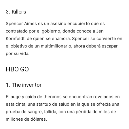
3. Killers
Spencer Aimes es un asesino encubierto que es
contratado por el gobierno, donde conoce a Jen
Kornfeldt, de quien se enamora. Spencer se convierte en
el objetivo de un multimillonario, ahora deberá escapar
por su vida.
HBO GO
1. The inventor
El auge y caída de theranos se encuentran revelados en
esta cinta, una startup de salud en la que se ofrecía una
prueba de sangre, fallida, con una pérdida de miles de
millones de dólares.