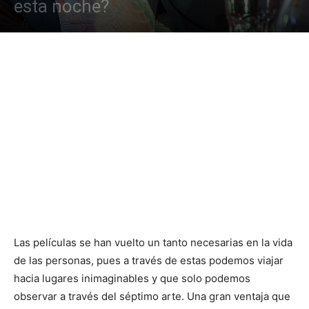
esta noche?
Las películas se han vuelto un tanto necesarias en la vida
de las personas, pues a través de estas podemos viajar
hacia lugares inimaginables y que solo podemos
observar a través del séptimo arte. Una gran ventaja que