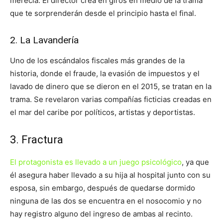
merecía. El director crea en giros en medio de la trama
que te sorprenderán desde el principio hasta el final.
2. La Lavandería
Uno de los escándalos fiscales más grandes de la
historia, donde el fraude, la evasión de impuestos y el
lavado de dinero que se dieron en el 2015, se tratan en la
trama. Se revelaron varias compañías ficticias creadas en
el mar del caribe por políticos, artistas y deportistas.
3. Fractura
El protagonista es llevado a un juego psicológico
, ya que
él asegura haber llevado a su hija al hospital junto con su
esposa, sin embargo, después de quedarse dormido
ninguna de las dos se encuentra en el nosocomio y no
hay registro alguno del ingreso de ambas al recinto.