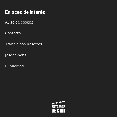
Enlaces de interés
Aviso de cookies
Contacto
Trabaja con nosotros
JoseanWebs
Publicidad